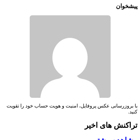
پیشخوان
با بروزرسانی عکس پروفایل، امنیت و هویت حساب خود را تقویت
کنید.
تراکنش های اخیر