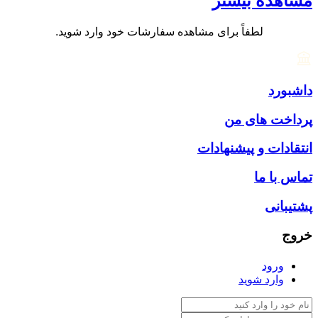
مشاهده بیشتر
لطفاً برای مشاهده سفارشات خود وارد شوید.
داشبورد
پرداخت های من
انتقادات و پیشنهادات
تماس با ما
پشتیبانی
خروج
ورود
وارد شوید