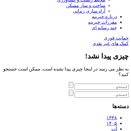
ساخت و ساز مسکن
آزاد سازی زندانی
درباره خیرینه
مقررات خیرینه
چند رسانه ای
حمایت فوری
کمک های غیر نقدی
چیزی پیدا نشد!
به نظر می رسد در اینجا چیزی پیدا نشده است. ممکن است جستجو
کنید؟
دسته‌ها
۱۳۴۸
۱۴۰۵
آب