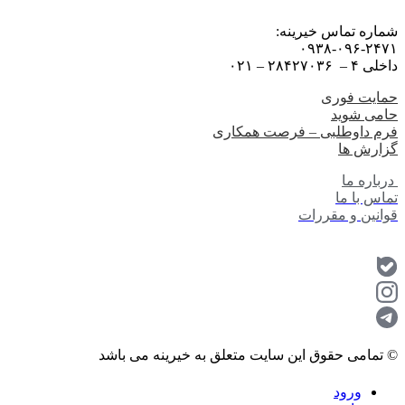
شماره تماس خیرینه:
۰۹۳۸-۰۹۶-۲۴۷۱
داخلی ۴ – ۲۸۴۲۷۰۳۶ – ۰۲۱
حمایت فوری
حامی شوید
فرم داوطلبی – فرصت همکاری
گزارش ها
درباره ما
تماس با ما
قوانین و مقررات
© تمامی حقوق این سایت متعلق به خیرینه می باشد
ورود