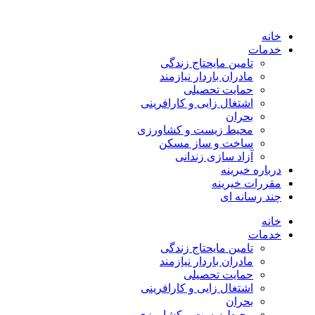
خانه
خدمات
تامین مایحتاج زندگی
مادران باردار نیازمند
حمایت تحصیلی
اشتغال زایی و کارافرینی
بحران
محیط زیست و کشاورزی
ساخت و ساز مسکن
آزاد سازی زندانی
درباره خیرینه
مقررات خیرینه
چند رسانه ای
خانه
خدمات
تامین مایحتاج زندگی
مادران باردار نیازمند
حمایت تحصیلی
اشتغال زایی و کارافرینی
بحران
محیط زیست و کشاورزی