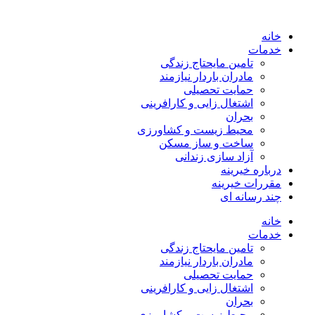
خانه
خدمات
تامین مایحتاج زندگی
مادران باردار نیازمند
حمایت تحصیلی
اشتغال زایی و کارافرینی
بحران
محیط زیست و کشاورزی
ساخت و ساز مسکن
آزاد سازی زندانی
درباره خیرینه
مقررات خیرینه
چند رسانه ای
خانه
خدمات
تامین مایحتاج زندگی
مادران باردار نیازمند
حمایت تحصیلی
اشتغال زایی و کارافرینی
بحران
محیط زیست و کشاورزی