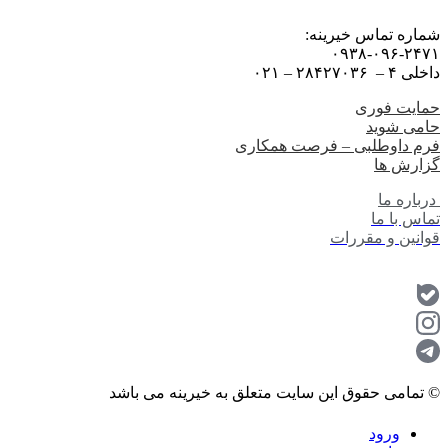
شماره تماس خیرینه:
۰۹۳۸-۰۹۶-۲۴۷۱
داخلی ۴ – ۲۸۴۲۷۰۳۶ – ۰۲۱
حمایت فوری
حامی شوید
فرم داوطلبی – فرصت همکاری
گزارش ها
درباره ما
تماس با ما
قوانین و مقررات
© تمامی حقوق این سایت متعلق به خیرینه می باشد
ورود