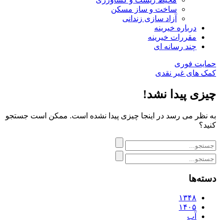
ساخت و ساز مسکن
آزاد سازی زندانی
درباره خیرینه
مقررات خیرینه
چند رسانه ای
حمایت فوری
کمک های غیر نقدی
چیزی پیدا نشد!
به نظر می رسد در اینجا چیزی پیدا نشده است. ممکن است جستجو
کنید؟
دسته‌ها
۱۳۴۸
۱۴۰۵
آب