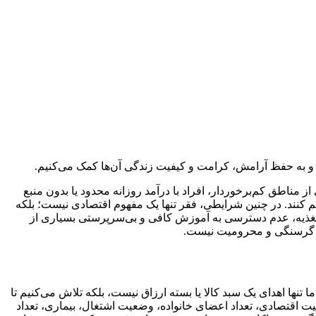
م و به حفظ آرامش، کرامت و کیفیت زندگی آن‌ها کمک می‌کنیم.
ز مناطق کم‌برخوردار، افراد با درآمد روزانه محدود یا بدون منبع
م کنند. در چنین شرایطی، فقر تنها یک مفهوم اقتصادی نیست؛ بلکه
و تغذیه، عدم دسترسی به آموزش کافی و بی‌سرپرستی بسیاری از
مل گرسنگی و محرومیت نیست.
نها اهدای یک سبد کالا یا بسته ارزاق نیست، بلکه تلاش می‌کنیم تا
عیت اقتصادی، تعداد اعضای خانواده، وضعیت اشتغال، بیماری، تعداد