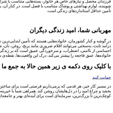
فرزندان محصل و نیازهای خاص هر خانوار، بسته‌هایی متناسب با شرایط
شوینده، لوازم بهداشتی و پوشاک متناسب با فصل است. در کنار آن، بر
تأمین حداقل استانداردهای زندگی است.
مهربانی شما، امید زندگی دیگران
در گوشه و کنار کشورمان، خانواده‌هایی هستند که تأمین ابتدایی‌ترین 
درآمد ثابت، به‌سختی می‌توانند اقلام ضروری مانند برنج، روغن، نان
احساسی از ناامنی، اضطراب، و سرخوردگی عمیق است که بر زندگی این 
خانواده‌ها، عمق فاجعه را بیشتر می‌کند. درک این واقعیت‌ها، نقط
با کلیک روی دکمه ی زیر همین حالا به جمع ما ب
حمایت کنید
در مسیر کار خیر، هر قدمی که برمی‌داریم فرصتی است برای ساختن جهان
بخشد و چراغ امید را در دل‌هایشان روشن کند. همراهی شما با خی
کوچک‌ترین تا بزرگ‌ترین، سرمایه‌ای است برای آینده‌ای بهتر و جامعه‌ای