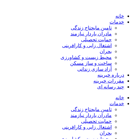
خانه
خدمات
تامین مایحتاج زندگی
مادران باردار نیازمند
حمایت تحصیلی
اشتغال زایی و کارافرینی
بحران
محیط زیست و کشاورزی
ساخت و ساز مسکن
آزاد سازی زندانی
درباره خیرینه
مقررات خیرینه
چند رسانه ای
خانه
خدمات
تامین مایحتاج زندگی
مادران باردار نیازمند
حمایت تحصیلی
اشتغال زایی و کارافرینی
بحران
محیط زیست و کشاورزی