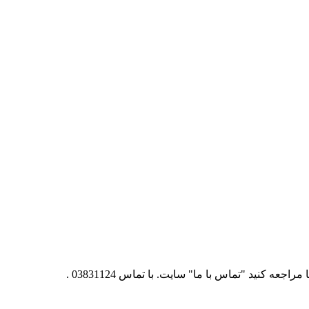
 مراجعه کنید "
تماس با ما
" سایت. با تماس
03831124
.