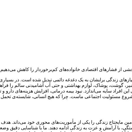
 بخشی از فشارهای اقتصادی خانواده‌های کم‌برخوردار را کاهش می‌دهی
نیازهای زندگی برایشان به یک دغدغه دائمی تبدیل شده است. در بسیاری ا
، شیر، گوشت، پوشاک، لوازم بهداشتی و حتی آب آشامیدنی سالم را فراه
افراد سایه می‌اندازد. نبود بیمه درمانی، افزایش هزینه‌های دارو 
ه‌ی شروع مسئولیت اجتماعی ماست. چرا که هیچ انسانی، شایسته‌ی تح
ن مایحتاج زندگی را یکی از مأموریت‌های محوری خود می‌داند. هدف ما ت
ابستگی، با آرامش و عزت به زندگی ادامه دهند. ما با شناسایی دقیق وض