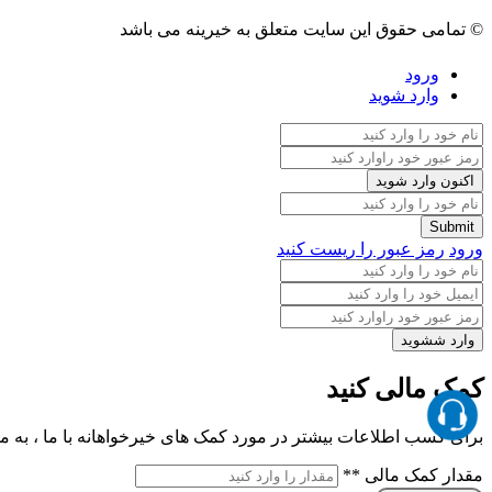
© تمامی حقوق این سایت متعلق به خیرینه می باشد
ورود
وارد شوید
ورود
رمز عبور را ریست کنید
کمک مالی کنید
برای کسب اطلاعات بیشتر در مورد کمک های خیرخواهانه با ما ، به ما
مقدار کمک مالی
**