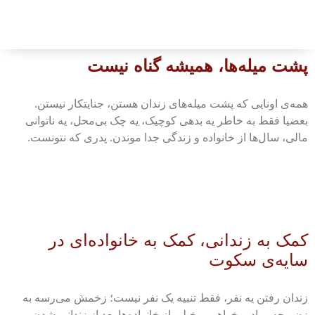
پشت میله‌ها، همیشه گناه نیست
همه‌ی اونایی که پشت میله‌های زندان هستن، جنایتکار نیستن.
بعضیا فقط به خاطر یه بدهی کوچیک، یه چک بی‌محل، یه ناتوانی
مالی، سال‌ها از خانواده و زندگی جدا موندن. پدری که نتونست.
کمک به زندانی، کمک به خانواده‌ای در
سایه‌ی سکوت
زندان رفتن یه نفر، فقط تنبیه یک نفر نیست؛ زخمش می‌رسه به
زن، بچه، مادر، خواهر… خیلی از خانواده‌ها بعد از زندانی شدن