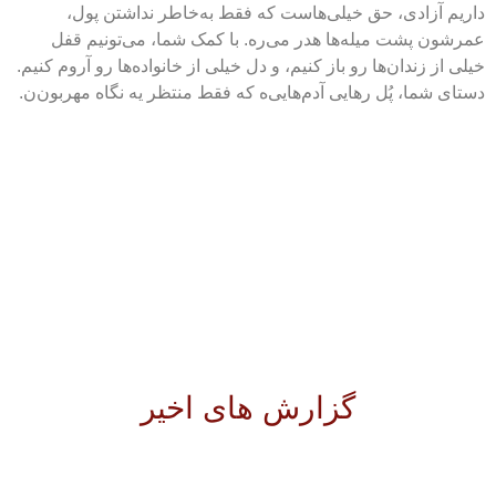
داریم آزادی، حق خیلی‌هاست که فقط به‌خاطر نداشتن پول،
عمرشون پشت میله‌ها هدر می‌ره. با کمک شما، می‌تونیم قفل
خیلی از زندان‌ها رو باز کنیم، و دل خیلی از خانواده‌ها رو آروم کنیم.
دستای شما، پُل رهایی آدم‌هایی‌ه که فقط منتظر یه نگاه مهربون‌ن.
گزارش های اخیر