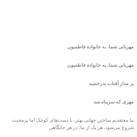
مهربانی شما، به خانواده فاطمیون
مهربانی شما، به خانواده فاطمیون
بر مدار آفتاب بدرخشید
مهری که سرپناه شد
ما معتقدیم ساختن جهانی بهتر، با دست‌های کوچک اما پرمحبت
شروع می‌شود. هر یک از ما، در هر جایگاهی