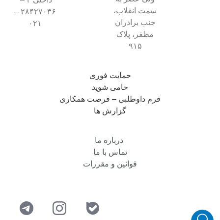
سمت انقلاب،
۲۸۴۲۷۰۳۶ –
جنب برادران
۰۲۱
مظفر، پلاک
۹۱۵
حمایت فوری
حامی شوید
فرم داوطلبی – فرصت همکاری
گزارش ها
درباره ما
تماس با ما
قوانین و مقررات