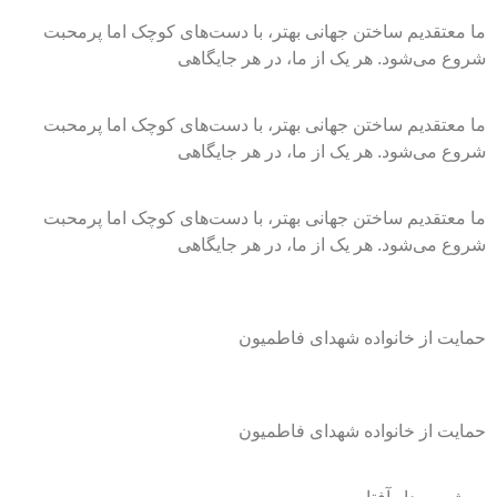
ما معتقدیم ساختن جهانی بهتر، با دست‌های کوچک اما پرمحبت
شروع می‌شود. هر یک از ما، در هر جایگاهی
ما معتقدیم ساختن جهانی بهتر، با دست‌های کوچک اما پرمحبت
شروع می‌شود. هر یک از ما، در هر جایگاهی
ما معتقدیم ساختن جهانی بهتر، با دست‌های کوچک اما پرمحبت
شروع می‌شود. هر یک از ما، در هر جایگاهی
حمایت از خانواده شهدای فاطمیون
حمایت از خانواده شهدای فاطمیون