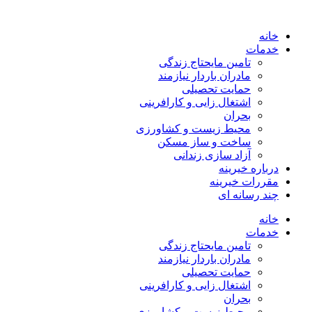
خانه
خدمات
تامین مایحتاج زندگی
مادران باردار نیازمند
حمایت تحصیلی
اشتغال زایی و کارافرینی
بحران
محیط زیست و کشاورزی
ساخت و ساز مسکن
آزاد سازی زندانی
درباره خیرینه
مقررات خیرینه
چند رسانه ای
خانه
خدمات
تامین مایحتاج زندگی
مادران باردار نیازمند
حمایت تحصیلی
اشتغال زایی و کارافرینی
بحران
محیط زیست و کشاورزی