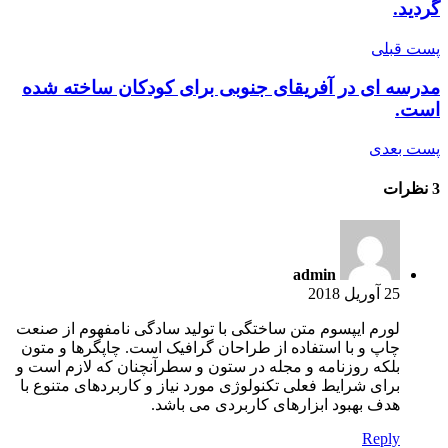
گردید.
پست قبلی
مدرسه ای در آفریقای جنوبی برای کودکان ساخته شده
است.
پست بعدی
3 نظرات
admin
25 آوریل 2018
لورم ایپسوم متن ساختگی با تولید سادگی نامفهوم از صنعت
چاپ و با استفاده از طراحان گرافیک است. چاپگرها و متون
بلکه روزنامه و مجله در ستون و سطرآنچنان که لازم است و
برای شرایط فعلی تکنولوژی مورد نیاز و کاربردهای متنوع با
هدف بهبود ابزارهای کاربردی می باشد.
Reply