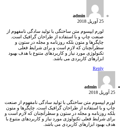
admin
25 آوریل 2018
لورم ایپسوم متن ساختگی با تولید سادگی نامفهوم از
صنعت چاپ و با استفاده از طراحان گرافیک است.
چاپگرها و متون بلکه روزنامه و مجله در ستون و
سطرآنچنان که لازم است و برای شرایط فعلی
تکنولوژی مورد نیاز و کاربردهای متنوع با هدف بهبود
ابزارهای کاربردی می باشد.
Reply
admin
25 آوریل 2018
لورم ایپسوم متن ساختگی با تولید سادگی نامفهوم از صنعت
چاپ و با استفاده از طراحان گرافیک است. چاپگرها و متون
بلکه روزنامه و مجله در ستون و سطرآنچنان که لازم است و
برای شرایط فعلی تکنولوژی مورد نیاز و کاربردهای متنوع با
هدف بهبود ابزارهای کاربردی می باشد.