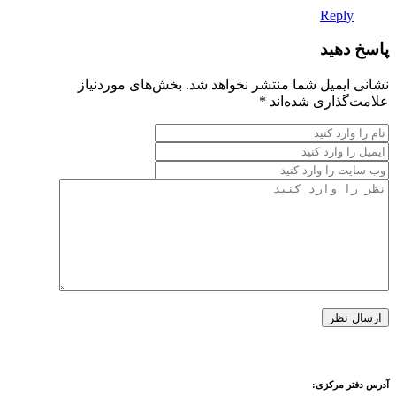
Reply
پاسخ دهید
نشانی ایمیل شما منتشر نخواهد شد.
بخش‌های موردنیاز
علامت‌گذاری شده‌اند
*
آدرس دفتر مرکزی: