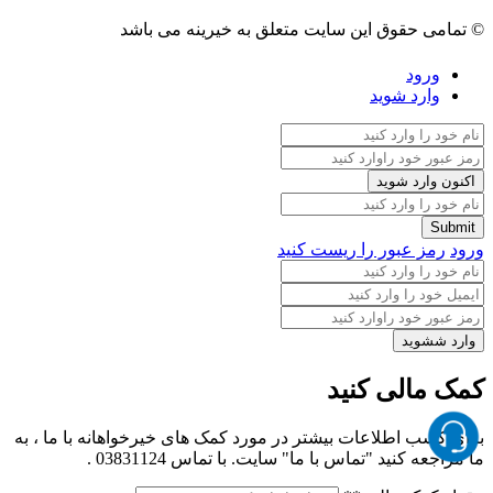
© تمامی حقوق این سایت متعلق به خیرینه می باشد
ورود
وارد شوید
ورود
رمز عبور را ریست کنید
کمک مالی کنید
برای کسب اطلاعات بیشتر در مورد کمک های خیرخواهانه با ما ، به
ما مراجعه کنید "
تماس با ما
" سایت. با تماس
03831124
.