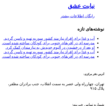
نیابت عشق
رایگان
اطلاعات بیشتر
نوشته‌های تازه
آب و غذا برای افراد نیازمند کشور سوریه تهیه و تامین گردید.
مدرسه ای در آفریقای جنوبی برای کودکان ساخته شده است.
او بعد از درخشیدن در آلبوم جدیدش به نیازمندان کمک کرد.
آب و غذا برای افراد نیازمند کشور سوریه تهیه و تامین گردید.
مدرسه ای در آفریقای جنوبی برای کودکان ساخته شده است.
آدرس دفتر مرکزی:
تهران، چهارراه ولی عصر به سمت انقلاب، جنب برادران مظفر،
پلاک ۹۱۵
شماره تماس خیرینه: