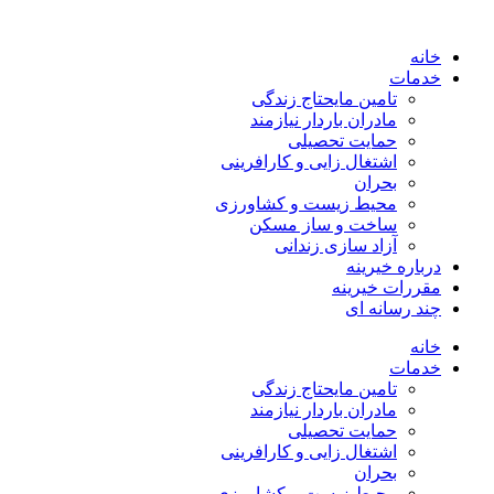
خانه
خدمات
تامین مایحتاج زندگی
مادران باردار نیازمند
حمایت تحصیلی
اشتغال زایی و کارافرینی
بحران
محیط زیست و کشاورزی
ساخت و ساز مسکن
آزاد سازی زندانی
درباره خیرینه
مقررات خیرینه
چند رسانه ای
خانه
خدمات
تامین مایحتاج زندگی
مادران باردار نیازمند
حمایت تحصیلی
اشتغال زایی و کارافرینی
بحران
محیط زیست و کشاورزی