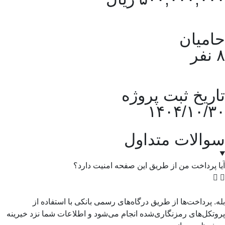
حامیان
۸ نفر
تاریخ ثبت پروژه
۱۴۰۴/۱۰/۳۰
سوالات متداول
آیا پرداخت من از طریق این صفحه امنیت دارد؟
بله. پرداخت‌ها از طریق درگاه‌های رسمی بانکی با استفاده از
پروتکل‌های رمزنگاری‌شده انجام می‌شود و اطلاعات شما نزد خیرینه