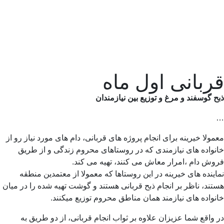
قربانی اول ماه
ذبح گوسفند و مرغ و توزیع بین نیازمندان
…
معمولا خیرینه برای انجام پروژه های قربانی، دام های مورد نیاز رو از
خانواده های نیازمندی که در روستاهای محروم زندگی و از طریق
فروش دام ،امرار معاش می کنند، تهیه می کند.
نماینده های خیرینه در این روستاها که معمولا از معتمدین منطقه
هستند، ناظر بر انجام ذبح قربانی هستند و گوشت تهیه شده را در میان
خانواده های نیازمند همان مناطق محروم توزیع میکنند.
در واقع شما عزیزان علاوه بر ثواب انجام قربانی، از دو طریق به