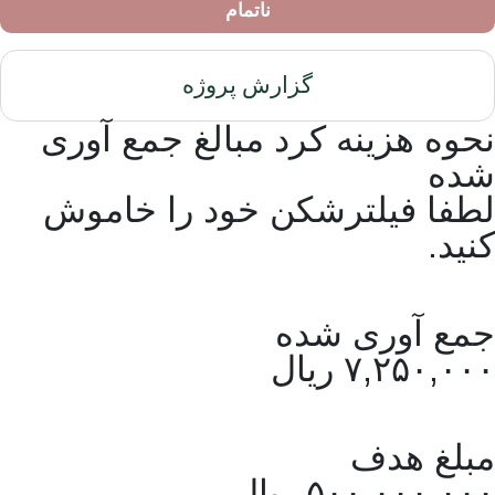
ناتمام
گزارش پروژه
نحوه هزینه کرد مبالغ جمع آوری
شده
لطفا فیلترشکن خود را خاموش
کنید.
جمع آوری شده
۷,۲۵۰,۰۰۰ ریال
مبلغ هدف
۵۰۰,۰۰۰,۰۰۰ ریال