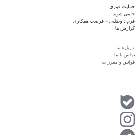
حمایت فوری
حامی شوید
فرم داوطلبی – فرصت همکاری
گزارش ها
درباره ما
تماس با ما
قوانین و مقررات