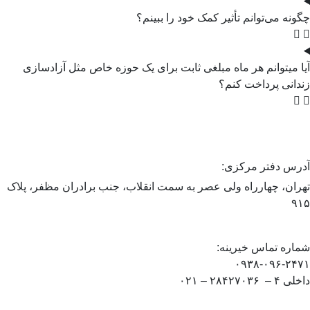
چگونه می‌توانم تأثیر کمک خود را ببینم؟
آیا میتوانم هر ماه مبلغی ثابت برای یک حوزه خاص مثل آزادسازی
زندانی پرداخت کنم؟
آدرس دفتر مرکزی:
تهران، چهارراه ولی عصر به سمت انقلاب، جنب برادران مظفر، پلاک
۹۱۵
شماره تماس خیرینه:
۰۹۳۸-۰۹۶-۲۴۷۱
داخلی ۴ – ۲۸۴۲۷۰۳۶ – ۰۲۱