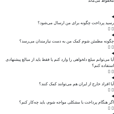
محفوظ می‌ماند
رسید پرداخت چگونه برای من ارسال می‌شود؟
چگونه مطمئن شوم کمک من به دست نیازمندان می‌رسد؟
آیا می‌توانم مبلغ دلخواهی را وارد کنم یا فقط باید از مبالغ پیشنهادی
استفاده کنم؟
آیا افراد خارج از ایران هم می‌توانند کمک کنند؟
اگر هنگام پرداخت با مشکلی مواجه شوم، باید چه‌کار کنم؟