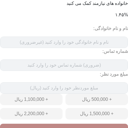
خانواده های نیازمند کمک می کنید
۱.۴۵%
نام و نام خانوادگی:
شماره تماس:
مبلغ مورد نظر:
+ 500,000 ریال
+ 1,100,000 ریال
+ 1,500,000 ریال
+ 2,200,000 ریال