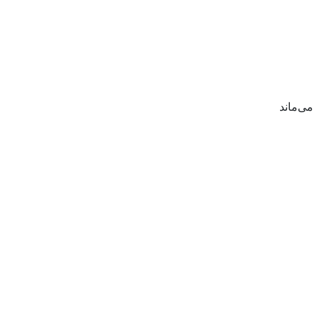
می‌ماند