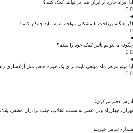
آیا افراد خارج از ایران هم می‌توانند کمک کنند؟
اگر هنگام پرداخت با مشکلی مواجه شوم، باید چه‌کار کنم؟
چگونه می‌توانم تأثیر کمک خود را ببینم؟
آیا میتوانم هر ماه مبلغی ثابت برای یک حوزه خاص مثل آزادسازی زن
آدرس دفتر مرکزی:
تهران، چهارراه ولی عصر به سمت انقلاب، جنب برادران مظفر، پلاک ۹۱۵
شماره تماس خیرینه: