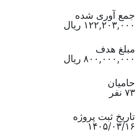
جمع آوری شده
۱۲۲,۲۰۳,۰۰۰ ریال
مبلغ هدف
۸۰۰,۰۰۰,۰۰۰ ریال
حامیان
۷۳ نفر
تاریخ ثبت پروژه
۱۴۰۵/۰۳/۱۶