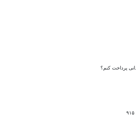
دانی پرداخت کنم؟