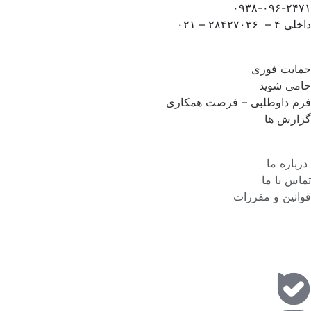
۰۹۳۸-۰۹۶-۲۴۷۱
داخلی ۴ – ۲۸۴۲۷۰۳۶ – ۰۲۱
حمایت فوری
حامی شوید
فرم داوطلبی – فرصت همکاری
گزارش ها
درباره ما
تماس با ما
قوانین و مقررات