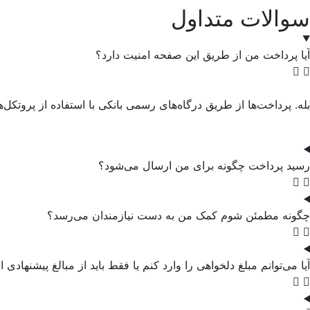
سوالات متداول
آیا پرداخت من از طریق این صفحه امنیت دارد؟
بله. پرداخت‌ها از طریق درگاه‌های رسمی بانکی با استفاده از پروتک
رسید پرداخت چگونه برای من ارسال می‌شود؟
چگونه مطمئن شوم کمک من به دست نیازمندان می‌رسد؟
آیا می‌توانم مبلغ دلخواهی را وارد کنم یا فقط باید از مبالغ پیشنهادی 