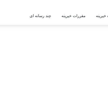
 خیرینه
مقررات خیرینه
چند رسانه ای