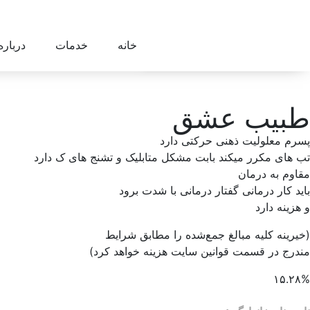
خانه
خدمات
درباره
طبیب عشق
پسرم معلولیت ذهنی حرکتی دارد
تب های مکرر میکند بابت مشکل متابلیک و تشنج های ک دارد
مقاوم به درمان
باید کار درمانی گفتار درمانی با شدت برود
و هزینه دارد
(خیرینه کلیه مبالغ جمع‌شده را مطابق شرایط
مندرج در قسمت قوانین سایت هزینه خواهد کرد)
۱۵.۲۸%