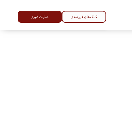
کمک های غیر نقدی
حمایت فوری