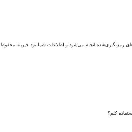
ل‌های رمزنگاری‌شده انجام می‌شود و اطلاعات شما نزد خیرینه محفوظ 
استفاده کنم؟