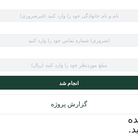
انجام شد
گزارش پروژه
ده
د.